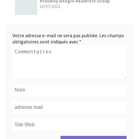
ProUnity intègre HeadFirst Group
18/07/2022
Votre adresse e-mail ne sera pas publiée.
Les champs
obligatoires sont indiqués avec
*