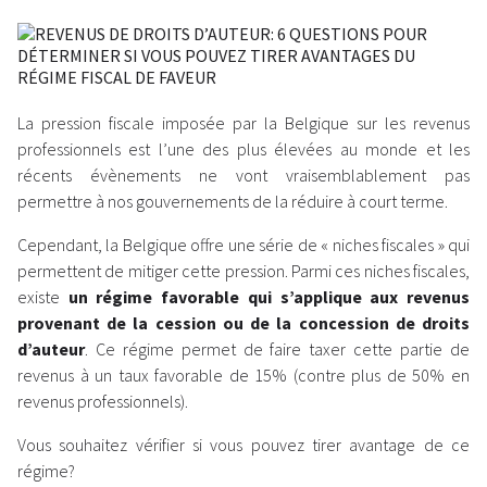
La pression fiscale imposée par la Belgique sur les revenus
professionnels est l’une des plus élevées au monde et les
récents évènements ne vont vraisemblablement pas
permettre à nos gouvernements de la réduire à court terme.
Cependant, la Belgique offre une série de « niches fiscales » qui
permettent de mitiger cette pression. Parmi ces niches fiscales,
existe
un régime favorable qui s’applique aux revenus
provenant de la cession ou de la concession de droits
d’auteur
. Ce régime permet de faire taxer cette partie de
revenus à un taux favorable de 15% (contre plus de 50% en
revenus professionnels).
Vous souhaitez vérifier si vous pouvez tirer avantage de ce
régime?