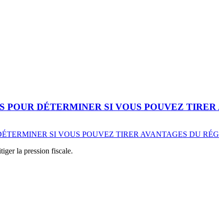
NS POUR DÉTERMINER SI VOUS POUVEZ TIRER
iger la pression fiscale.