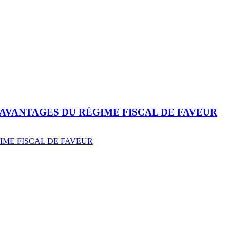
 AVANTAGES DU RÉGIME FISCAL DE FAVEUR