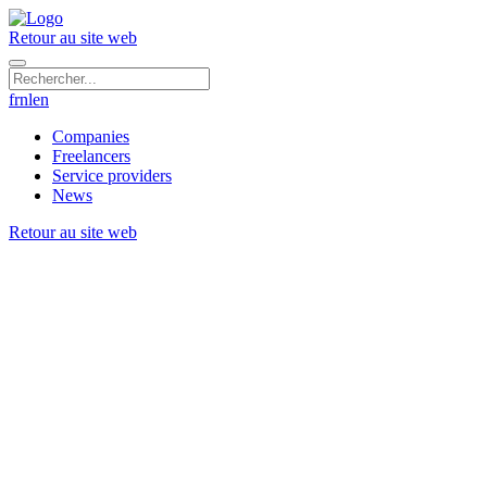
Retour au site web
fr
nl
en
Companies
Freelancers
Service providers
News
Retour au site web