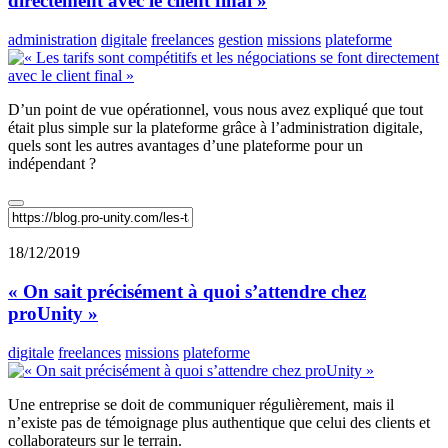
directement avec le client final »
administration
digitale
freelances
gestion
missions
plateforme
D’un point de vue opérationnel, vous nous avez expliqué que tout
était plus simple sur la plateforme grâce à l’administration digitale,
quels sont les autres avantages d’une plateforme pour un
indépendant ?
18/12/2019
« On sait précisément à quoi s’attendre chez
proUnity »
digitale
freelances
missions
plateforme
Une entreprise se doit de communiquer régulièrement, mais il
n’existe pas de témoignage plus authentique que celui des clients et
collaborateurs sur le terrain.