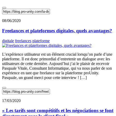
08/06/2020
Freelances et plateformes digitales, quels avantages?
digitale
freelances
plateforme
L’expérience utilisateur est un élément crucial lorsqu’on parle d’une
plateforme. Il est donc primordial d’entretenir un dialogue avec les
utilisateurs de cette dernière. Aujourd’hui j’ai le plaisir de recevoir
Pasquale Vitale, Consultant Informatique, qui va nous parler de son
expérience en tant que freelance sur la plateforme proUnity.
Pasquale, un grand merci pour cette interview ! […]
17/03/2020
« Les tarifs sont compétitifs et les négociations se font