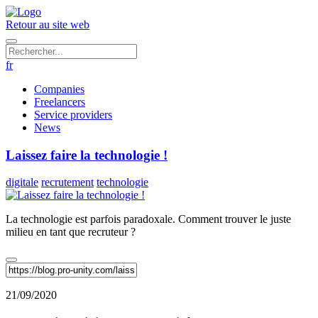
Retour au site web
fr
Companies
Freelancers
Service providers
News
Laissez faire la technologie !
digitale
recrutement
technologie
La technologie est parfois paradoxale. Comment trouver le juste
milieu en tant que recruteur ?
21/09/2020