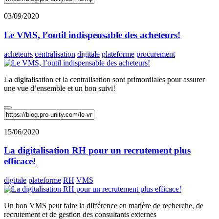
03/09/2020
Le VMS, l’outil indispensable des acheteurs!
acheteurs
centralisation
digitale
plateforme
procurement
La digitalisation et la centralisation sont primordiales pour assurer
une vue d’ensemble et un bon suivi!
15/06/2020
La digitalisation RH pour un recrutement plus
efficace!
digitale
plateforme
RH
VMS
Un bon VMS peut faire la différence en matière de recherche, de
recrutement et de gestion des consultants externes