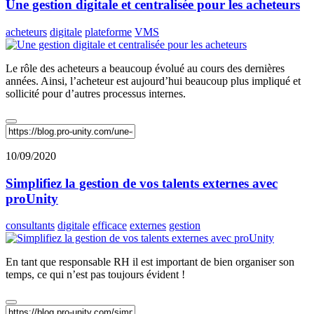
Une gestion digitale et centralisée pour les acheteurs
acheteurs
digitale
plateforme
VMS
Le rôle des acheteurs a beaucoup évolué au cours des dernières
années. Ainsi, l’acheteur est aujourd’hui beaucoup plus impliqué et
sollicité pour d’autres processus internes.
10/09/2020
Simplifiez la gestion de vos talents externes avec
proUnity
consultants
digitale
efficace
externes
gestion
En tant que responsable RH il est important de bien organiser son
temps, ce qui n’est pas toujours évident !