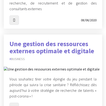
recherche, de recrutement et de gestion des
consultants externes
08/06/2020
Une gestion des ressources
externes optimale et digitale
BUSINESS
Vous souhaitez tirer votre épingle du jeu pendant la
période qui suivra la crise sanitaire ? Réfléchissez dès
aujourd’hui à votre stratégie de recherche de talents «
post-corona » !