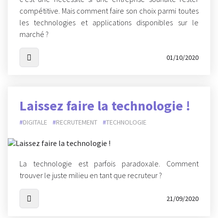
compétitive. Mais comment faire son choix parmi toutes
les technologies et applications disponibles sur le
marché ?
01/10/2020
Laissez faire la technologie !
DIGITALE
RECRUTEMENT
TECHNOLOGIE
La technologie est parfois paradoxale. Comment
trouver le juste milieu en tant que recruteur ?
21/09/2020