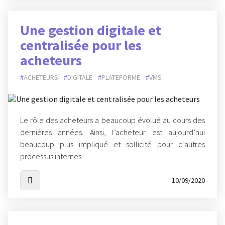
Une gestion digitale et
centralisée pour les
acheteurs
ACHETEURS
DIGITALE
PLATEFORME
VMS
Le rôle des acheteurs a beaucoup évolué au cours des
dernières années. Ainsi, l’acheteur est aujourd’hui
beaucoup plus impliqué et sollicité pour d’autres
processus internes.
10/09/2020