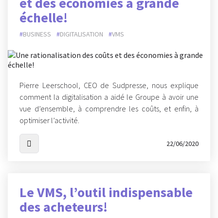
et des économies à grande
échelle!
BUSINESS
DIGITALISATION
VMS
Pierre Leerschool, CEO de Sudpresse, nous explique
comment la digitalisation a aidé le Groupe à avoir une
vue d’ensemble, à comprendre les coûts, et enfin, à
optimiser l’activité.
22/06/2020
Le VMS, l’outil indispensable
des acheteurs!