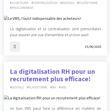
ACHETEURS
CENTRALISATION
DIGITALE
PLATEFORME
PROCUREMENT
La digitalisation et la centralisation sont primordiales
pour assurer une vue d’ensemble et un bon suivi!
15/06/2020
La digitalisation RH pour un
recrutement plus efficace!
DIGITALE
PLATEFORME
RH
VMS
Un bon VMS peut faire la différence en matière de