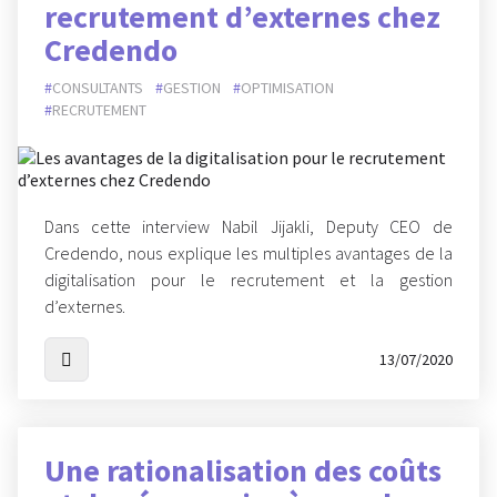
recrutement d’externes chez
Credendo
CONSULTANTS
GESTION
OPTIMISATION
RECRUTEMENT
Dans cette interview Nabil Jijakli, Deputy CEO de
Credendo, nous explique les multiples avantages de la
digitalisation pour le recrutement et la gestion
d’externes.
13/07/2020
Une rationalisation des coûts