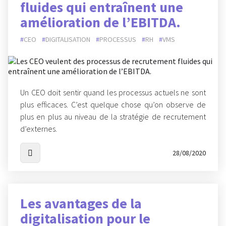
fluides qui entraînent une
amélioration de l’EBITDA.
CEO
DIGITALISATION
PROCESSUS
RH
VMS
Un CEO doit sentir quand les processus actuels ne sont
plus efficaces. C’est quelque chose qu’on observe de
plus en plus au niveau de la stratégie de recrutement
d’externes.
28/08/2020
Les avantages de la
digitalisation pour le