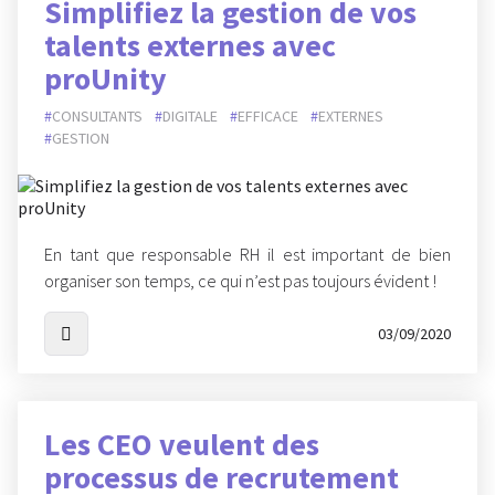
Simplifiez la gestion de vos
talents externes avec
proUnity
CONSULTANTS
DIGITALE
EFFICACE
EXTERNES
GESTION
En tant que responsable RH il est important de bien
organiser son temps, ce qui n’est pas toujours évident !
03/09/2020
Les CEO veulent des
processus de recrutement