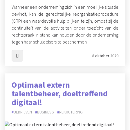
Wanneer een onderneming zich in een moeilijke situatie
bevindt, kan de gerechtelijke reorganisatieprocedure
(GRP) een waardevolle hulp blijken te zijn, omdat zij de
continuïteit van de activiteiten onder toezicht van de
rechtspraak in stand kan houden door de onderneming
tegen haar schuldeisers te beschermen.
8 oktober 2020
Optimaal extern
talentbeheer, doeltreffend
digitaal!
BEDRIJVEN
BUSINESS
REKRUTERING