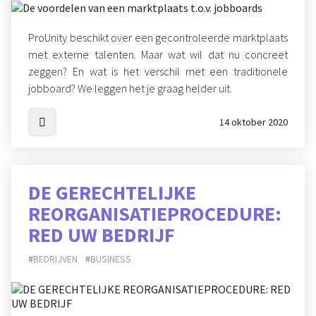
ProUnity beschikt over een gecontroleerde marktplaats
met externe talenten. Maar wat wil dat nu concreet
zeggen? En wat is het verschil met een traditionele
jobboard? We leggen het je graag helder uit.
14 oktober 2020
DE GERECHTELIJKE
REORGANISATIEPROCEDURE:
RED UW BEDRIJF
BEDRIJVEN
BUSINESS