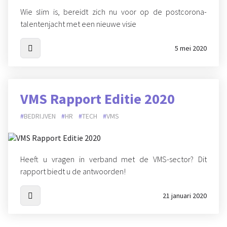
Wie slim is, bereidt zich nu voor op de postcorona-
talentenjacht met een nieuwe visie
5 mei 2020
VMS Rapport Editie 2020
BEDRIJVEN
HR
TECH
VMS
Heeft u vragen in verband met de VMS-sector? Dit
rapport biedt u de antwoorden!
21 januari 2020