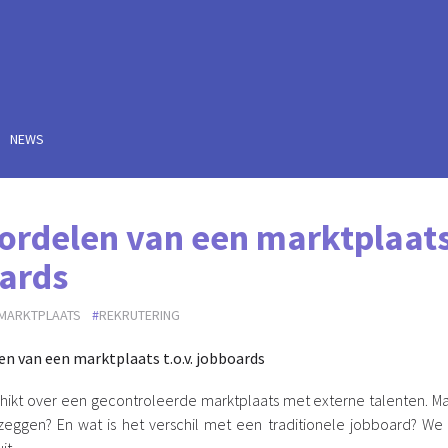
NEWS
ordelen van een marktplaats 
ards
MARKTPLAATS
REKRUTERING
hikt over een gecontroleerde marktplaats met externe talenten. Ma
zeggen? En wat is het verschil met een traditionele jobboard? We 