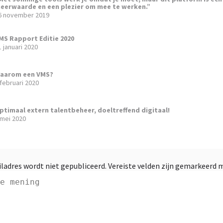
eerwaarde en een plezier om mee te werken.”
6 november 2019
MS Rapport Editie 2020
1 januari 2020
aarom een VMS?
 februari 2020
ptimaal extern talentbeheer, doeltreffend digitaal!
 mei 2020
ladres wordt niet gepubliceerd.
Vereiste velden zijn gemarkeerd