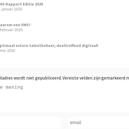
MS Rapport Editie 2020
1 januari 2020
aarom een VMS?
 februari 2020
ptimaal extern talentbeheer, doeltreffend digitaal!
 mei 2020
ladres wordt niet gepubliceerd.
Vereiste velden zijn gemarkeerd