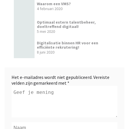
Waarom een VMS?
4 februari 2020
Optimaal extern talentbeheer,
doeltreffend digitaal!
5 mei 2020
Digitalisatie binnen HR voor een
efficiënte rekrutering!
8 juni 2020
Het e-mailadres wordt niet gepubliceerd.
Vereiste
velden zijn gemarkeerd met
*