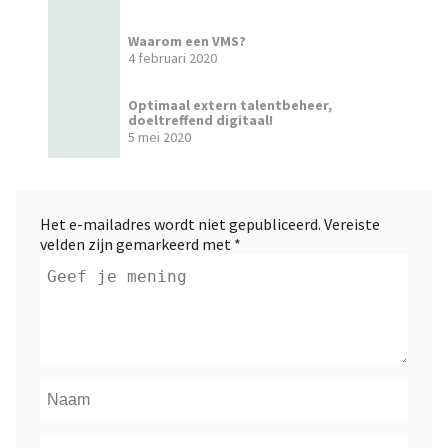
Waarom een VMS?
4 februari 2020
Optimaal extern talentbeheer,
doeltreffend digitaal!
5 mei 2020
Het e-mailadres wordt niet gepubliceerd.
Vereiste
velden zijn gemarkeerd met
*