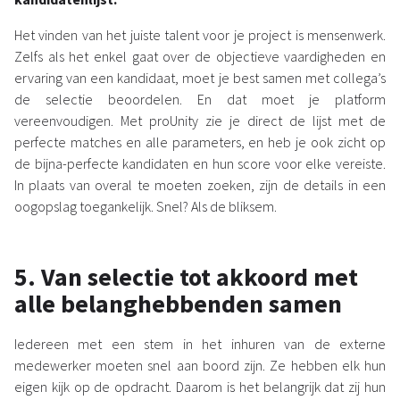
Het vinden van het juiste talent voor je project is mensenwerk.
Zelfs als het enkel gaat over de objectieve vaardigheden en
ervaring van een kandidaat, moet je best samen met collega’s
de selectie beoordelen. En dat moet je platform
vereenvoudigen. Met proUnity zie je direct de lijst met de
perfecte matches en alle parameters, en heb je ook zicht op
de bijna-perfecte kandidaten en hun score voor elke vereiste.
In plaats van overal te moeten zoeken, zijn de details in een
oogopslag toegankelijk. Snel? Als de bliksem.
5. Van selectie tot akkoord met
alle belanghebbenden samen
Iedereen met een stem in het inhuren van de externe
medewerker moeten snel aan boord zijn. Ze hebben elk hun
eigen kijk op de opdracht. Daarom is het belangrijk dat zij hun