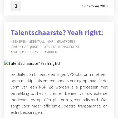
17 oktober 2019
Talentschaarste? Yeah right!
BEHEREN
DIGITAAL
HR
PLATFORM
TALENT ACQUISITIE
TALENT MANAGEMENT
TALENTSCHAARSTE
VINDEN
proUnity combineert een eigen VMS-platform met een
open marktplaats en een ondersteuning op maat in de
vorm van een MSP. Zo worden alle processen met
betrekking tot het inhuren en beheer van uw externe
medewerkers op één platform gecentraliseerd. Wat
zorgt voor meer efficiëntie, betere transparantie en
extra besparingen.