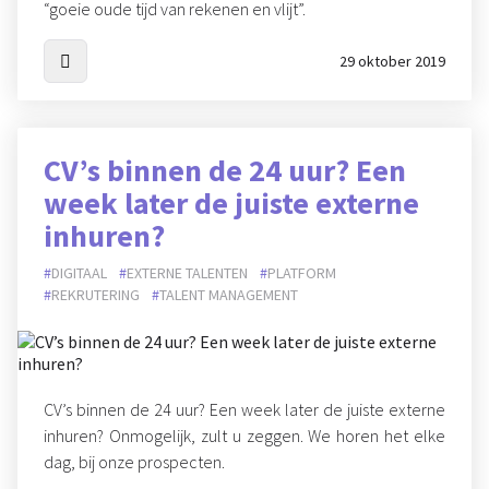
“goeie oude tijd van rekenen en vlijt”.
29 oktober 2019
CV’s binnen de 24 uur? Een
week later de juiste externe
inhuren?
DIGITAAL
EXTERNE TALENTEN
PLATFORM
REKRUTERING
TALENT MANAGEMENT
CV’s binnen de 24 uur? Een week later de juiste externe
inhuren? Onmogelijk, zult u zeggen. We horen het elke
dag, bij onze prospecten.