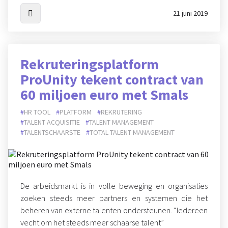
21 juni 2019
Rekruteringsplatform
ProUnity tekent contract van
60 miljoen euro met Smals
HR TOOL
PLATFORM
REKRUTERING
TALENT ACQUISITIE
TALENT MANAGEMENT
TALENTSCHAARSTE
TOTAL TALENT MANAGEMENT
De arbeidsmarkt is in volle beweging en organisaties
zoeken steeds meer partners en systemen die het
beheren van externe talenten ondersteunen. “Iedereen
vecht om het steeds meer schaarse talent”