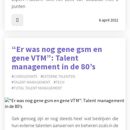
punten
6 april 2021
“Er was nog gene gsm en
gene VTM”: Talent
management in de 80’s
CONSULTANTS
EXTERNE TALENTEN
TALENT MANAGEMENT
TECH
TOTAL TALENT MANAGEMENT
Gek genoeg zijn er nog steeds heel wat bedrijven die
hun externe talenten aanwerven en beheren zoals in de