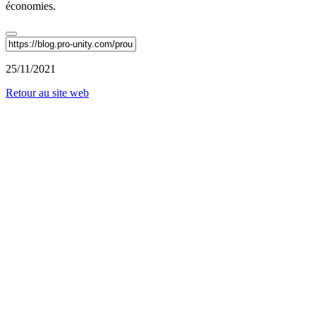
économies.
25/11/2021
Retour au site web