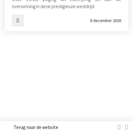
overwinning in deze prestigieuze wedstrijd.
8 december 2020
Terug naar de website