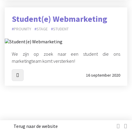
Student(e) Webmarketing
PROUNITY
STAGE
STUDENT
We zijn op zoek naar een student die ons
marketingteam komt versterken!
16 september 2020
Terug naar de website